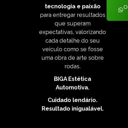
tecnologia e paixão
O
para entregar resultados
que superam
expectativas, valorizando
cada detalhe do seu
veículo como se fosse
uma obra de arte sobre
rodas.
BIGA Estética
Automotiva.
Cuidado lendário.
Resultado inigualável.