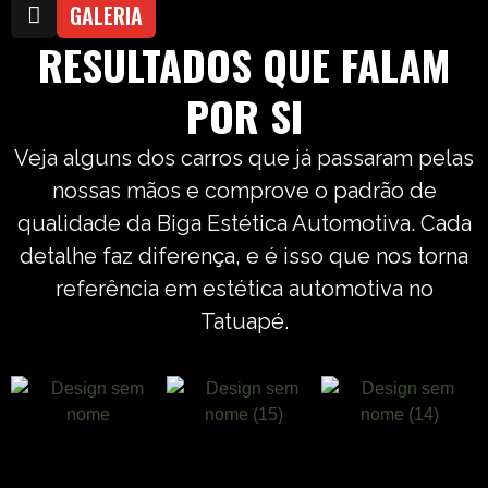
GALERIA
RESULTADOS QUE FALAM
POR SI
Veja alguns dos carros que já passaram pelas
nossas mãos e comprove o padrão de
qualidade da Biga Estética Automotiva. Cada
detalhe faz diferença, e é isso que nos torna
referência em estética automotiva no
Tatuapé.