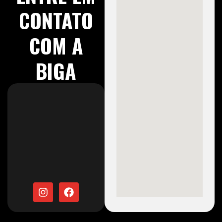
CONTATO
COM A
BIGA