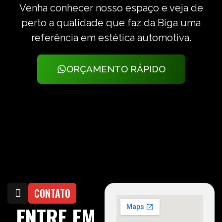
Venha conhecer nosso espaço e veja de
perto a qualidade que faz da Biga uma
referência em estética automotiva.
ORÇAMENTO RÁPIDO
CONTATO
ENTRE EM