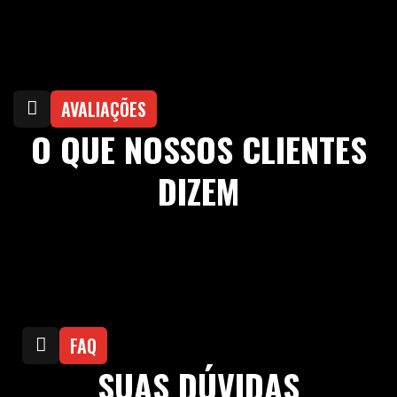
AVALIAÇÕES
O QUE NOSSOS CLIENTES
DIZEM
FAQ
SUAS DÚVIDAS