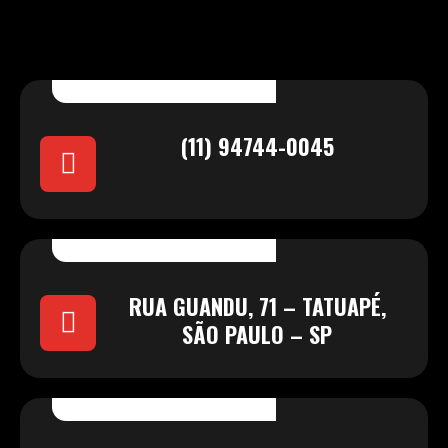
(11) 94744-0045
RUA GUANDU, 71 – TATUAPÉ,
SÃO PAULO – SP