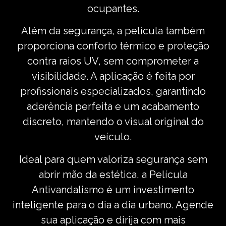
ocupantes.
Além da segurança, a película também
proporciona conforto térmico e proteção
contra raios UV, sem comprometer a
visibilidade. A aplicação é feita por
profissionais especializados, garantindo
aderência perfeita e um acabamento
discreto, mantendo o visual original do
veículo.
Ideal para quem valoriza segurança sem
abrir mão da estética, a Película
Antivandalismo é um investimento
inteligente para o dia a dia urbano. Agende
sua aplicação e dirija com mais