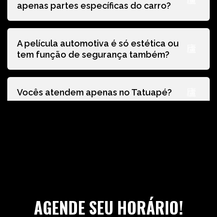
apenas partes específicas do carro?
A película automotiva é só estética ou
tem função de segurança também?
Vocês atendem apenas no Tatuapé?
AGENDE SEU HORÁRIO!