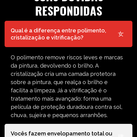
RESPONDIDAS
Qual é a diferença entre polimento,
cristalização e vitrificação?
O polimento remove riscos leves e marcas
da pintura, devolvendo o brilho. A
cristalização cria uma camada protetora
sobre a pintura, que realça o brilho e
facilita a limpeza. Já a vitrificação é o
tratamento mais avançado: forma uma
película de proteção duradoura contra sol,
chuva, sujeira e pequenos arranhões.
Vocês fazem envelopamento total ou