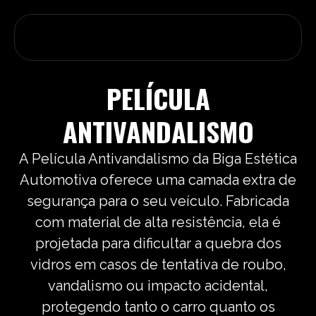
PELÍCULA
ANTIVANDALISMO
A Película Antivandalismo da Biga Estética
Automotiva oferece uma camada extra de
segurança para o seu veículo. Fabricada
com material de alta resistência, ela é
projetada para dificultar a quebra dos
vidros em casos de tentativa de roubo,
vandalismo ou impacto acidental,
protegendo tanto o carro quanto os