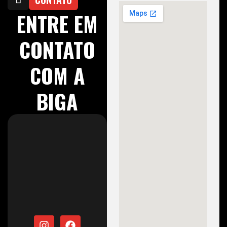
ENTRE EM
CONTATO
COM A
BIGA