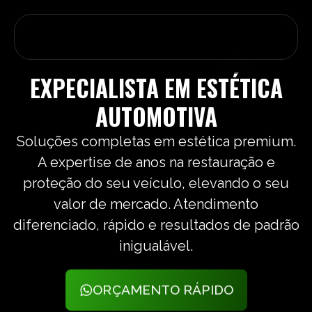
EXPECIALISTA EM ESTÉTICA
AUTOMOTIVA
Soluções completas em estética premium.
A expertise de anos na restauração e
proteção do seu veículo, elevando o seu
valor de mercado. Atendimento
diferenciado, rápido e resultados de padrão
inigualável.
ORÇAMENTO RÁPIDO