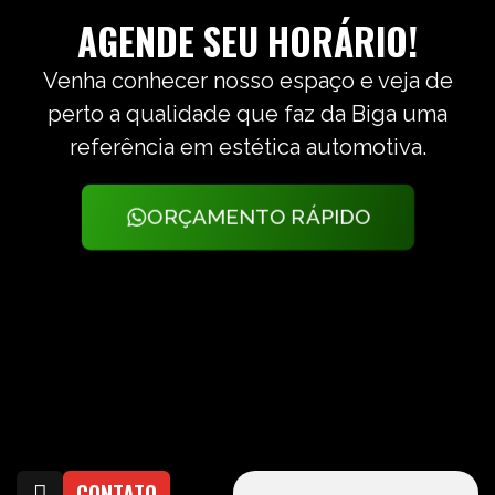
AGENDE SEU HORÁRIO!
Venha conhecer nosso espaço e veja de
perto a qualidade que faz da Biga uma
referência em estética automotiva.
ORÇAMENTO RÁPIDO
CONTATO