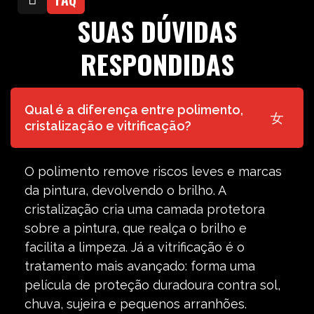
SUAS DÚVIDAS
RESPONDIDAS
Qual é a diferença entre polimento,
cristalização e vitrificação?
O polimento remove riscos leves e marcas
da pintura, devolvendo o brilho. A
cristalização cria uma camada protetora
sobre a pintura, que realça o brilho e
facilita a limpeza. Já a vitrificação é o
tratamento mais avançado: forma uma
película de proteção duradoura contra sol,
chuva, sujeira e pequenos arranhões.