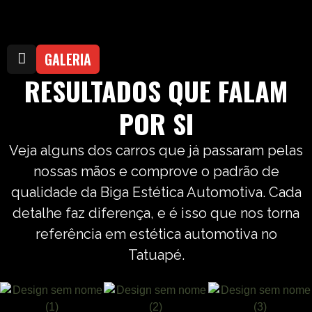
GALERIA
RESULTADOS QUE FALAM
POR SI
Veja alguns dos carros que já passaram pelas
nossas mãos e comprove o padrão de
qualidade da Biga Estética Automotiva. Cada
detalhe faz diferença, e é isso que nos torna
referência em estética automotiva no
Tatuapé.