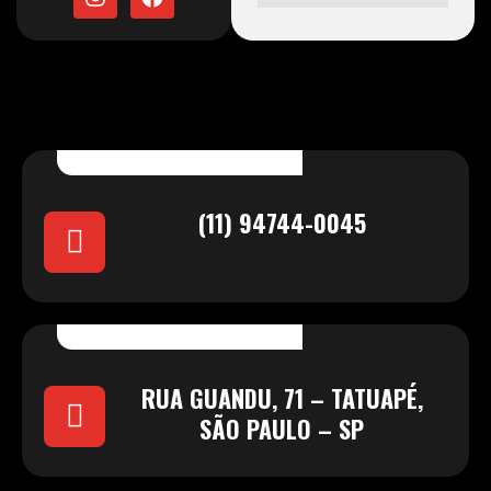
(11) 94744-0045
RUA GUANDU, 71 – TATUAPÉ,
SÃO PAULO – SP