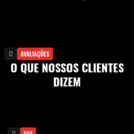
AVALIAÇÕES
O QUE NOSSOS CLIENTES
DIZEM
FAQ